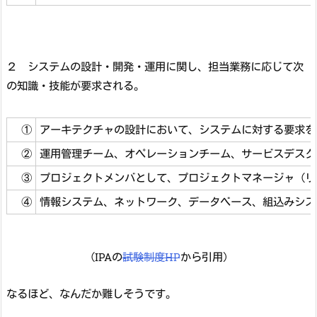
２ システムの設計・開発・運用に関し、担当業務に応じて次
の知識・技能が要求される。
①
アーキテクチャの設計において、システムに対する要求を
②
運用管理チーム、オペレーションチーム、サービスデスク
③
プロジェクトメンバとして、プロジェクトマネージャ（リ
④
情報システム、ネットワーク、データベース、組込みシス
（IPAの
試験制度HP
から引用）
なるほど、なんだか難しそうです。