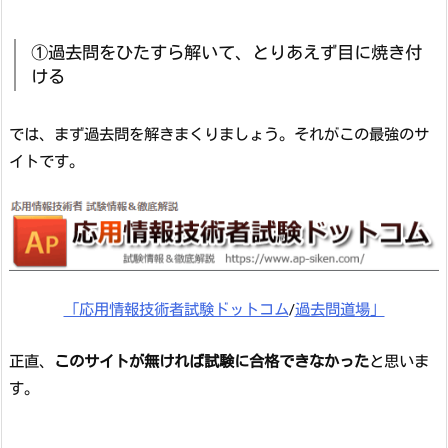
①過去問をひたすら解いて、とりあえず目に焼き付
ける
では、まず過去問を解きまくりましょう。それがこの最強のサ
イトです。
「応用情報技術者試験ドットコム
/
過去問道場」
正直、
このサイトが無ければ試験に合格できなかった
と思いま
す。