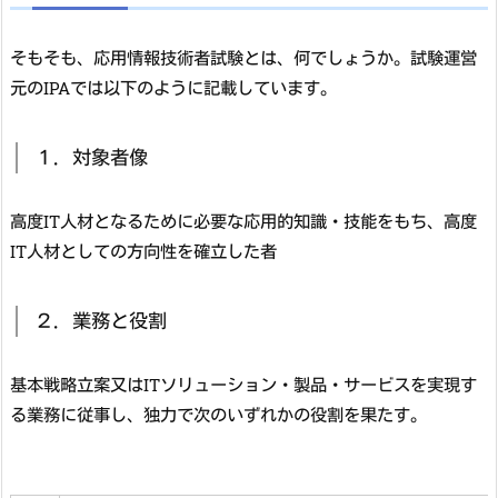
そもそも、応用情報技術者試験とは、何でしょうか。試験運営
元のIPAでは以下のように記載しています。
１．対象者像
高度IT人材となるために必要な応用的知識・技能をもち、高度
IT人材としての方向性を確立した者
２．業務と役割
基本戦略立案又はITソリューション・製品・サービスを実現す
る業務に従事し、独力で次のいずれかの役割を果たす。