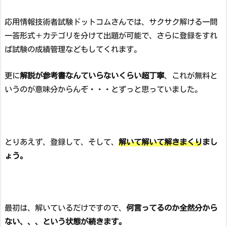
応用情報技術者試験ドットコムさんでは、サクサク解ける一問
一答形式＋カテゴリを分けて出題が可能で、さらに登録をすれ
ば試験の成績管理などもしてくれます。
更に
解説が参考書なんていらないくらい超丁寧
、これが無料と
いうのが意味分からんぞ・・・とずっと思っていました。
とりあえず、登録して、そして、
解いて解いて解きまくりまし
ょう。
最初は、解いているだけですので、
何言ってるのか全然分から
ない、、、という状態が続きます。