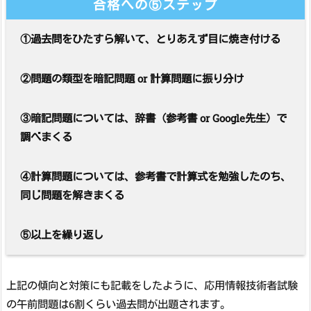
合格への⑤ステップ
①過去問をひたすら解いて、とりあえず目に焼き付ける
②問題の類型を暗記問題 or 計算問題に振り分け
③暗記問題については、辞書（参考書 or Google先生）で
調べまくる
④計算問題については、参考書で計算式を勉強したのち、
同じ問題を解きまくる
⑤以上を繰り返し
上記の傾向と対策にも記載をしたように、応用情報技術者試験
の午前問題は6割くらい過去問が出題されます。