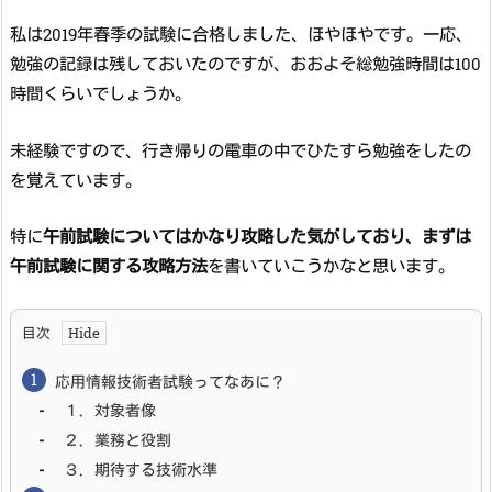
私は2019年春季の試験に合格しました、ほやほやです。一応、
勉強の記録は残しておいたのですが、おおよそ総勉強時間は100
時間くらいでしょうか。
未経験ですので、行き帰りの電車の中でひたすら勉強をしたの
を覚えています。
特に
午前試験についてはかなり攻略した気がしており、まずは
午前試験に関する攻略方法
を書いていこうかなと思います。
目次
応用情報技術者試験ってなあに？
１．対象者像
２．業務と役割
３．期待する技術水準