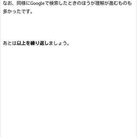
なお、同様にGoogleで検索したときのほうが理解が進むものも
多かったです。
あとは
以上を繰り返し
ましょう。