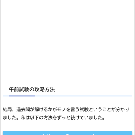
午前試験の攻略方法
結局、過去問が解けるかがモノを言う試験ということが分かり
ました。私は以下の方法をずっと続けていました。