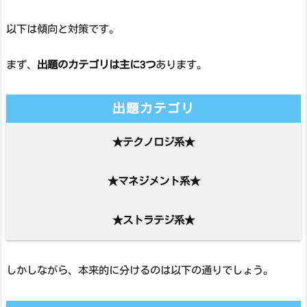
以下は傾向と対策です。
まず、
出題のカテゴリは主に3つ
あります。
出題カテゴリ
★テクノロジ系★
★マネジメント系★
★ストラテジ系★
しかしながら、本来的に分けるのは以下の通りでしょう。