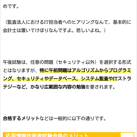
めです。
（監査法人におけるIT担当者へのヒアリングなんて、基本的に
会計士は置いてけぼりなんですよ。悲しいよね。）
午後試験は、任意の問題（セキュリティ以外）を選択する形式
とはなりますが、
特に午前問題はアルゴリズムからプログラミ
ング、セキュリティやデータベース、システム監査やITストラ
テジーなど、かなり広範囲な内容の勉強
を要されます。
合格するメリット
などは一般的に以下の通りです。
応用情報技術者試験合格のメリット