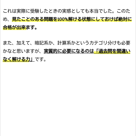
これは実際に受験したときの実感としても本当でした。このた
め、
見たことのある問題を100%解ける状態にしておけば絶対に
合格が出来ます。
また、加えて、暗記系か、計算系かというカテゴリ分けも必要
かなと思いますが、
実質的に必要になるのは
「過去問を間違い
なく解ける力」
です。