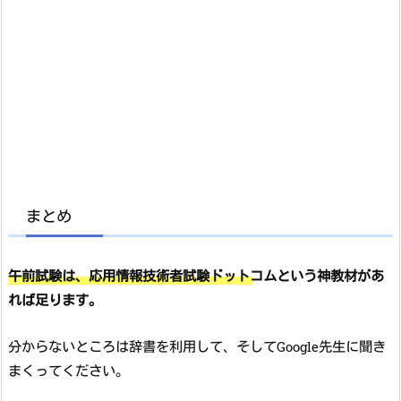
まとめ
午前試験は、応用情報技術者試験ドットコムという神教材があ
れば足ります。
分からないところは辞書を利用して、そしてGoogle先生に聞き
まくってください。