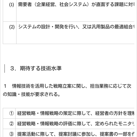
(1)
需要者（企業経営、社会システム）が直面する課題に対
(2)
システムの設計・開発を行い、又は汎用製品の最適組合
３．期待する技術水準
１ 情報技術を活用した戦略立案に関し、担当業務に応じて次
の知識・技能が要求される。
①
経営戦略・情報戦略の策定に際して、経営者の方針を理解
②
経営戦略・情報戦略の評価に際して、定められたモニタリ
③
提案活動に際して、提案討議に参加し、提案書の一部を作