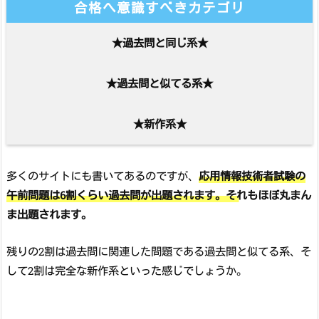
合格へ意識すべきカテゴリ
★過去問と同じ系★
★過去問と似てる系★
★新作系★
多くのサイトにも書いてあるのですが、
応用情報技術者試験の
午前問題は6割くらい過去問が出題されます。それもほぼ丸まん
ま出題されます。
残りの2割は過去問に関連した問題である過去問と似てる系、そ
して2割は完全な新作系といった感じでしょうか。