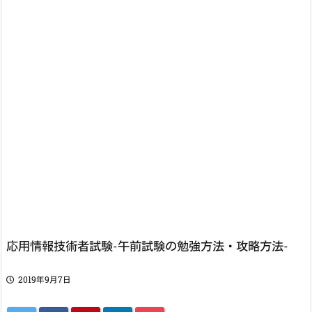
応用情報技術者試験-午前試験の勉強方法・攻略方法-
2019年9月7日