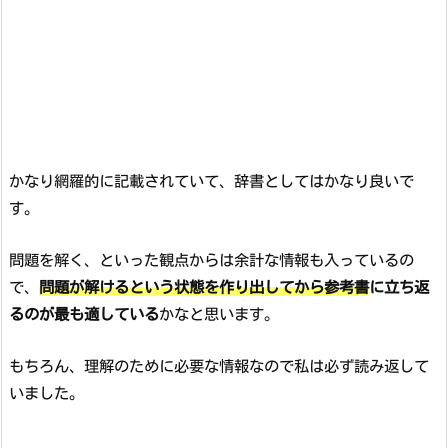
かなり網羅的に記載されていて、辞書としてはかなり良いで
す。
問題を解く、といった観点からは余計な情報も入っているの
で、
問題が解けるという状態を作り出してから参考書に立ち返
るのが最も適している
かなと思います。
もちろん、理解のために必要な情報なので私は必ず読み返して
いました。