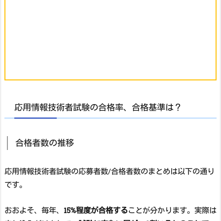
応用情報技術者試験の合格率、合格基準は？
合格者数の推移
応用情報技術者試験の応募者数/合格者数のまとめは以下の通り
です。
おおよそ、毎年、
15%程度が合格する
ことが分かります。実際は