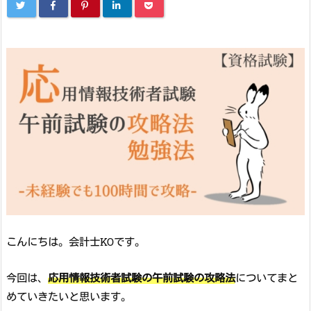
こんにちは。会計士KOです。
今回は、
応用情報技術者試験の午前試験の攻略法
についてまと
めていきたいと思います。