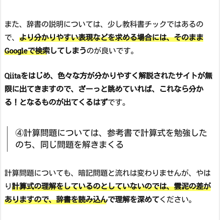
また、辞書の説明については、少し教科書チックではあるの
で、
より分かりやすい表現などを求める場合には、そのまま
Googleで検索してしまう
のが良いです。
Qiitaをはじめ、色々な方が分かりやすく解説されたサイトが無
限に出てきますので、ざーっと眺めていれば、これなら分か
る！となるものが出てくるはず
です。
④計算問題については、参考書で計算式を勉強した
のち、同じ問題を解きまくる
計算問題についても、暗記問題と流れは変わりませんが、やは
り
計算式の理解をしているのとしていないのでは、雲泥の差が
ありますので、辞書を読み込んで理解を深めて
ください。