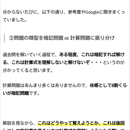
分からないたびに、以下の通り、参考書やGoogleに聞きまくっ
ていました。
②問題の類型を暗記問題 or 計算問題に振り分け
過去問を解いていく過程で、
ある程度、これは暗記すれば解け
る、これは計算式を理解しないと解けないぞ・・・
というのが
分かってくると思います。
計算問題はあんまり多くはありませんので、
体感として8割くら
いが暗記問題
です。
解説を見ながら、
これはどうやって覚えようとか、これは後回