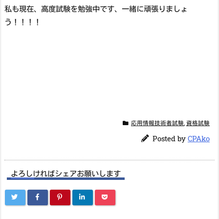
私も現在、高度試験を勉強中です、一緒に頑張りましょ
う！！！！
応用情報技術者試験
,
資格試験
Posted by
CPAko
よろしければシェアお願いします