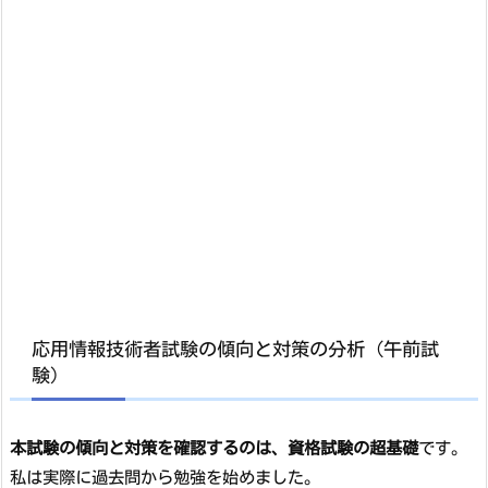
応用情報技術者試験の傾向と対策の分析（午前試
験）
本試験の傾向と対策を確認するのは、資格試験の超基礎
です。
私は実際に過去問から勉強を始めました。