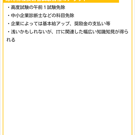
・高度試験の午前１試験免除
・中小企業診断士などの科目免除
・企業によっては基本給アップ、奨励金の支払い等
・浅いかもしれないが、ITに関連した幅広い知識知見が得ら
れる