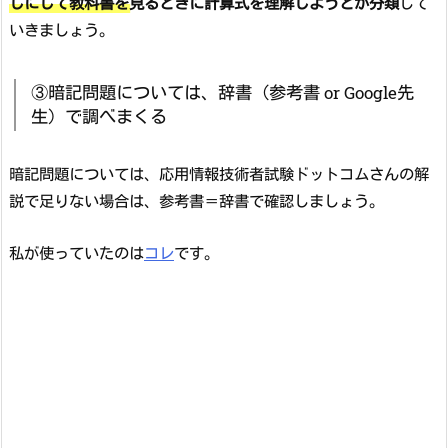
しにして教科書を見るときに計算式を理解しようとか分類
して
いきましょう。
③暗記問題については、辞書（参考書 or Google先
生）で調べまくる
暗記問題については、応用情報技術者試験ドットコムさんの解
説で足りない場合は、参考書＝辞書で確認しましょう。
私が使っていたのは
コレ
です。